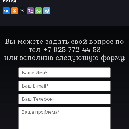
назад »
Вы можете задать свой вопрос по
тел: +7 925 772-44-53
или заполнив следующую форму: