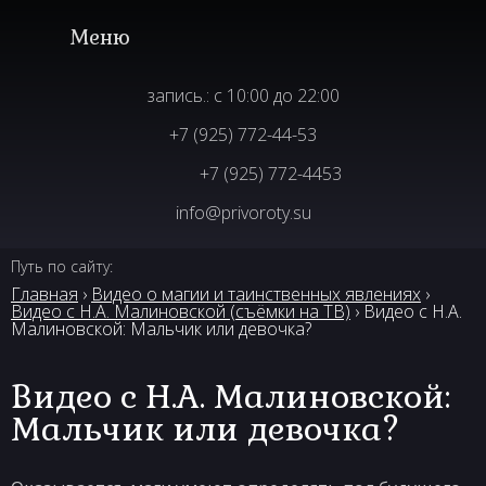
запись.: с 10:00 до 22:00
+7 (925) 772-44-53
+7 (925) 772-4453
info@privoroty.su
Путь по сайту:
Главная
›
Видео о магии и таинственных явлениях
›
Видео с Н.А. Малиновской (съёмки на ТВ)
› Видео с Н.А.
Малиновской: Мальчик или девочка?
Видео с Н.А. Малиновской:
Мальчик или девочка?