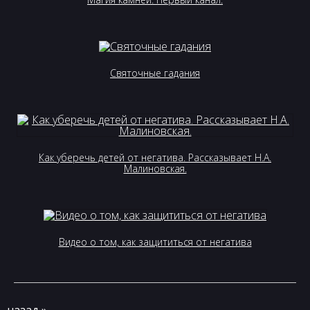
Святочные гадания
Как уберечь детей от негатива. Рассказывает Н.А.
Малиновская.
Видео о том, как защититься от негатива