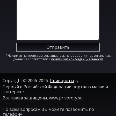
Отправить
*Нажимая на кнопку вы соглашаетесь на обработку персональных
данных в соответствии с
политикой конфиденциальности
Copyright © 2006-2026;
Привороты
.су:
Первый в Российской Федерации портал о магии и
эзотерике.
Все права защищены, www.privoroty.su
По всем вопросам Вы можете позвонить по
телефону