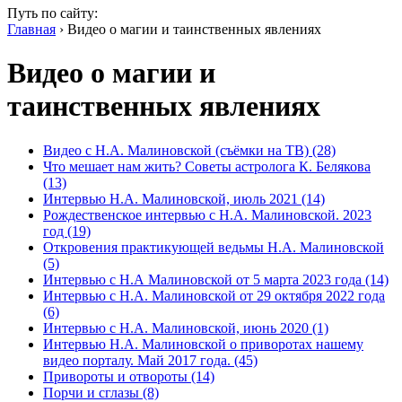
Путь по сайту:
Главная
› Видео о магии и таинственных явлениях
Видео о магии и
таинственных явлениях
Видео с Н.А. Малиновской (съёмки на ТВ) (28)
Что мешает нам жить? Советы астролога К. Белякова
(13)
Интервью Н.А. Малиновской, июль 2021 (14)
Рождественское интервью с Н.А. Малиновской. 2023
год (19)
Откровения практикующей ведьмы Н.А. Малиновской
(5)
Интервью с Н.А Малиновской от 5 марта 2023 года (14)
Интервью с Н.А. Малиновской от 29 октября 2022 года
(6)
Интервью с Н.А. Малиновской, июнь 2020 (1)
Интервью Н.А. Малиновской о приворотах нашему
видео порталу. Май 2017 года. (45)
Привороты и отвороты (14)
Порчи и сглазы (8)