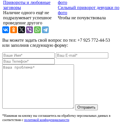
Привороты и любовные
заговоры
Сильный приворот девушки по
Наличие одного ещё не
фото
подразумевает успешное
Чтобы не почувствовала
проведение другого
Вы можете задать свой вопрос по тел: +7 925 772-44-53
или заполнив следующую форму:
Отправить
*Нажимая на кнопку вы соглашаетесь на обработку персональных данных в
соответствии с
политикой конфиденциальности