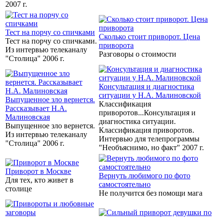
2007 г.
Тест на порчу со спичками
Сколько стоит приворот. Цена
Тест на порчу со спичками.
приворота
Из интервью телеканалу
Разговоры о стоимости
"Столица" 2006 г.
Консультация и диагностика
ситуации у Н.А. Малиновской
Выпущенное зло вернется.
Классификация
Рассказывает Н.А.
приворотов...Консультация и
Малиновская
диагностика ситуации.
Выпущенное зло вернется.
Классификация приворотов.
Из интервью телеканалу
Интервью для телепрограммы
"Столица" 2006 г.
"Необъяснимо, но факт" 2007 г.
Приворот в Москве
Вернуть любимого по фото
Для тех, кто живет в
самостоятельно
столице
Не получится без помощи мага