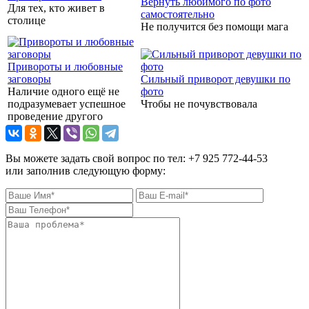
Вернуть любимого по фото
Для тех, кто живет в
самостоятельно
столице
Не получится без помощи мага
Привороты и любовные
заговоры
Сильный приворот девушки по
Наличие одного ещё не
фото
подразумевает успешное
Чтобы не почувствовала
проведение другого
Вы можете задать свой вопрос по тел: +7 925 772-44-53
или заполнив следующую форму: