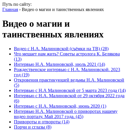
Путь по сайту:
Главная
› Видео о магии и таинственных явлениях
Видео о магии и
таинственных явлениях
Видео с Н.А. Малиновской (съёмки на ТВ) (28)
Что мешает нам жить? Советы астролога К. Белякова
(13)
Интервью Н.А. Малиновской, июль 2021 (14)
Рождественское интервью с Н.А. Малиновской. 2023
год (19)
Откровения практикующей ведьмы Н.А. Малиновской
(5)
Интервью с Н.А Малиновской от 5 марта 2023 года (14)
Интервью с Н.А. Малиновской от 29 октября 2022 года
(6)
Интервью с Н.А. Малиновской, июнь 2020 (1)
Интервью Н.А. Малиновской о приворотах нашему
видео порталу. Май 2017 года. (45)
Привороты и отвороты (14)
Порчи и сглазы (8)