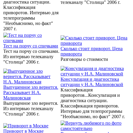
диагностика ситуации.
телеканалу "Столица" 2006 г.
Классификация
приворотов. Интервью для
телепрограммы
"Необъяснимо, но факт"
2007 г.
Тест на порчу со спичками
Сколько стоит приворот. Цена
Тест на порчу со спичками.
приворота
Из интервью телеканалу
Разговоры о стоимости
"Столица" 2006 г.
Консультация и диагностика
ситуации у Н.А. Малиновской
Выпущенное зло вернется.
Классификация
Рассказывает Н.А.
приворотов...Консультация и
Малиновская
диагностика ситуации.
Выпущенное зло вернется.
Классификация приворотов.
Из интервью телеканалу
Интервью для телепрограммы
"Столица" 2006 г.
"Необъяснимо, но факт" 2007 г.
Приворот в Москве