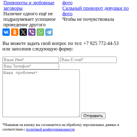
Привороты и любовные
заговоры
Сильный приворот девушки по
Наличие одного ещё не
фото
подразумевает успешное
Чтобы не почувствовала
проведение другого
Вы можете задать свой вопрос по тел: +7 925 772-44-53
или заполнив следующую форму:
Отправить
*Нажимая на кнопку вы соглашаетесь на обработку персональных данных в
соответствии с
политикой конфиденциальности