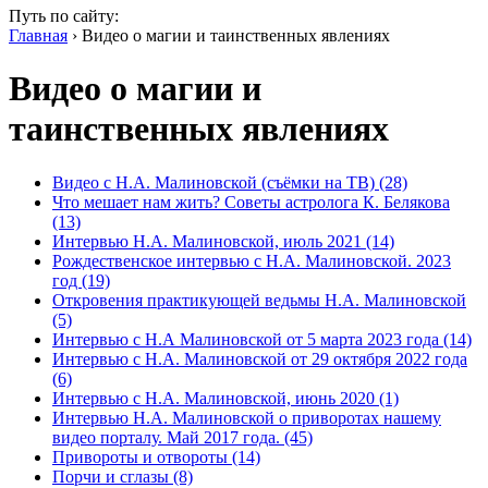
Путь по сайту:
Главная
› Видео о магии и таинственных явлениях
Видео о магии и
таинственных явлениях
Видео с Н.А. Малиновской (съёмки на ТВ) (28)
Что мешает нам жить? Советы астролога К. Белякова
(13)
Интервью Н.А. Малиновской, июль 2021 (14)
Рождественское интервью с Н.А. Малиновской. 2023
год (19)
Откровения практикующей ведьмы Н.А. Малиновской
(5)
Интервью с Н.А Малиновской от 5 марта 2023 года (14)
Интервью с Н.А. Малиновской от 29 октября 2022 года
(6)
Интервью с Н.А. Малиновской, июнь 2020 (1)
Интервью Н.А. Малиновской о приворотах нашему
видео порталу. Май 2017 года. (45)
Привороты и отвороты (14)
Порчи и сглазы (8)