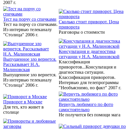
2007 г.
Тест на порчу со спичками
Сколько стоит приворот. Цена
Тест на порчу со спичками.
приворота
Из интервью телеканалу
Разговоры о стоимости
"Столица" 2006 г.
Консультация и диагностика
ситуации у Н.А. Малиновской
Выпущенное зло вернется.
Классификация
Рассказывает Н.А.
приворотов...Консультация и
Малиновская
диагностика ситуации.
Выпущенное зло вернется.
Классификация приворотов.
Из интервью телеканалу
Интервью для телепрограммы
"Столица" 2006 г.
"Необъяснимо, но факт" 2007 г.
Приворот в Москве
Вернуть любимого по фото
Для тех, кто живет в
самостоятельно
столице
Не получится без помощи мага