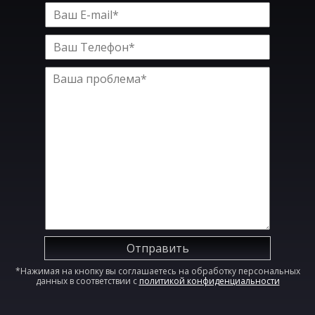
Отправить
*Нажимая на кнопку вы соглашаетесь на обработку персональных
данных в соответствии с
политикой конфиденциальности