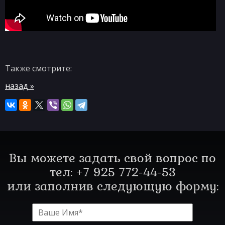
Также смотрите:
назад »
Вы можете задать свой вопрос по
тел: +7 925 772-44-53
или заполнив следующую форму: