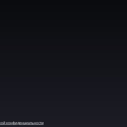
кой конфиденциальности