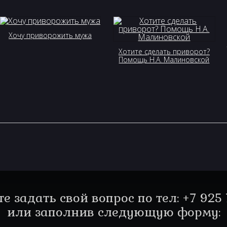
Хочу приворожить мужа
Хотите сделать приворот?
Помощь Н.А. Малиновской
е задать свой вопрос по тел: +7 925 
или заполнив следующую форму: