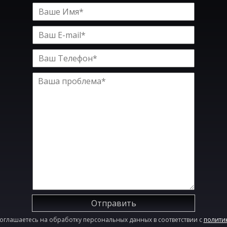
Отправить
оглашаетесь на обработку персональных данных в соответствии с
полити