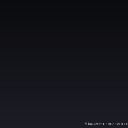
*Нажимая на кнопку вы с