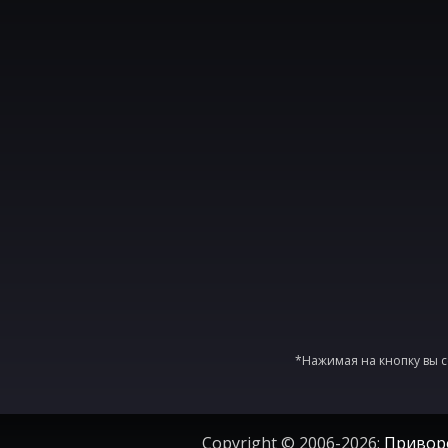
*Нажимая на кнопку вы с
Copyright © 2006-2026;
Привор