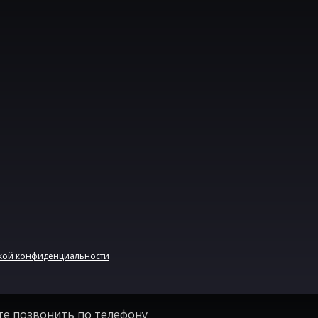
кой конфиденциальности
те позвонить по телефону