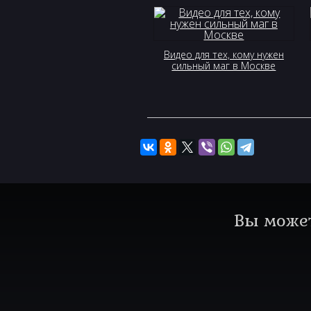
Видео для тех, кому нужен
сильный маг в Москве
Вы может