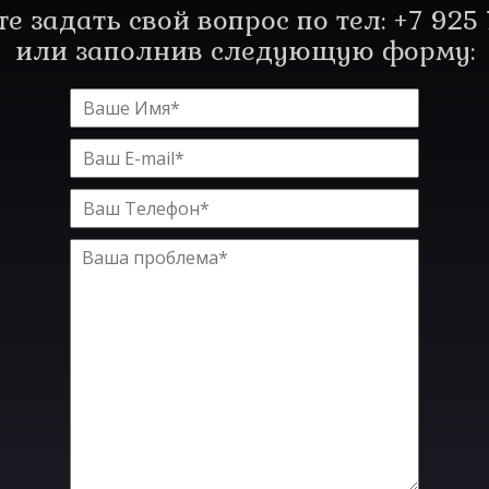
е задать свой вопрос по тел: +7 925 
или заполнив следующую форму: