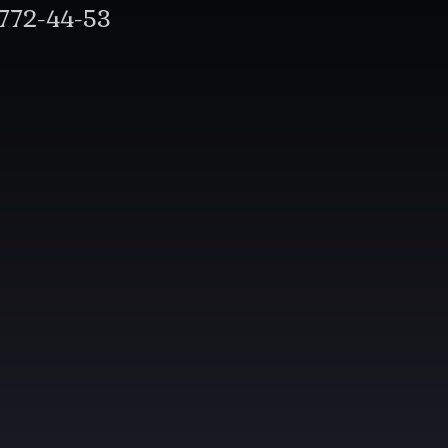
772-44-53