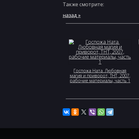
Также смотрите:
назад »
Госпожа Ната. Любовная
магия и приворот, ТНТ, 2007,
рабочие материалы, часть 1