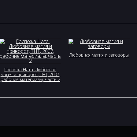
Любовная магия и заговоры
Госпожа Ната. Любовная
магия и приворот, ТНТ, 2007,
рабочие материалы, часть 2