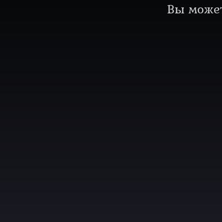
Вы может