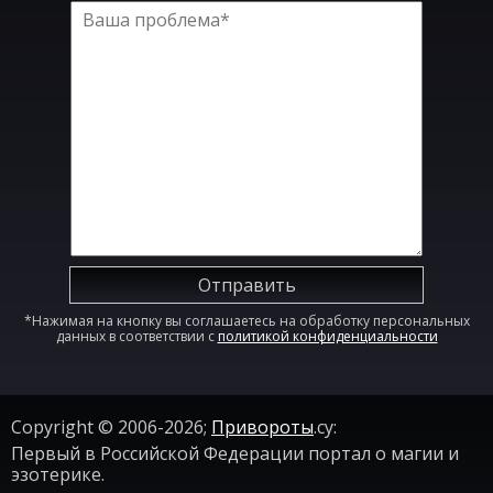
Отправить
*Нажимая на кнопку вы соглашаетесь на обработку персональных
данных в соответствии с
политикой конфиденциальности
Copyright © 2006-2026;
Привороты
.су:
Первый в Российской Федерации портал о магии и
эзотерике.