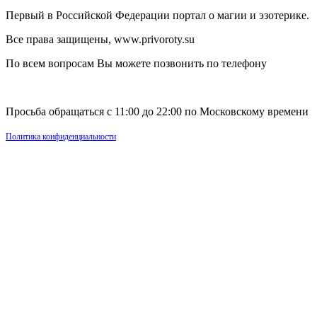
Первый в Российской Федерации портал о магии и эзотерике.
Все права защищены, www.privoroty.su
По всем вопросам Вы можете позвонить по телефону
+7 (925) 772-44-53
Просьба обращаться с 11:00 до 22:00 по Московскому времени
Политика конфиденциальности