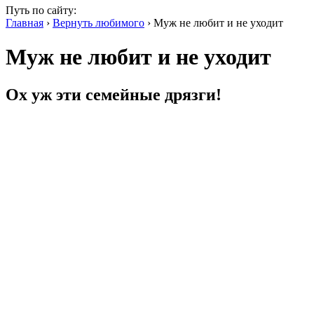
Путь по сайту:
Главная
›
Вернуть любимого
› Муж не любит и не уходит
Муж не любит и не уходит
Ох уж эти семейные дрязги!