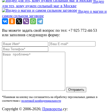
Видео
для тех, кому нужен сильный маг в Москве
Видео о магии и
самом сильном заговоре
Вы можете задать свой вопрос по тел: +7 925 772-44-53
или заполнив следующую форму:
Отправить
*Нажимая на кнопку вы соглашаетесь на обработку персональных данных в
соответствии с
политикой конфиденциальности
Copyright © 2006-2026;
Привороты
.су: