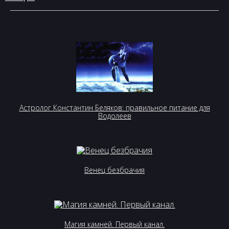
Астролог Константин Беляков: правильное питание для
Водолеев
Венец безбрачия
Магия камней. Первый канал.