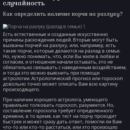
случайность
Как определить наличие порчи на разлуку?
Есть естественные и созданные искусственно
причины расхождения людей. Вторые могут быть
вызваны порчей на разлуку, или, например, есть
такие порчи, которые делаются на разлад в семье.
Но, нужно понимать, что, если Вы жили в любви и
согласии, и отношения начали остывать, это не
обязательно связывать с наведенным воздействием,
и тогда это можно выяснить при помощи
астрологии. Астрологический прогноз или гороскоп
довольно точно может описать Вам всю картину
происходящего.
При наличии хорошего астролога, умеющего
правильно толковать гороскоп, разумеется. Но,
составление гороскопа требует определенного
времени, в то время, как тест на порчу проходит
быстрее и может сразу дать ответ, помогли ли Вам
что-то или кто-то расстаться, или это произошло