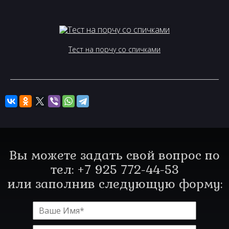
Тест на порчу со спичками
Вы можете задать свой вопрос по
тел: +7 925 772-44-53
или заполнив следующую форму: