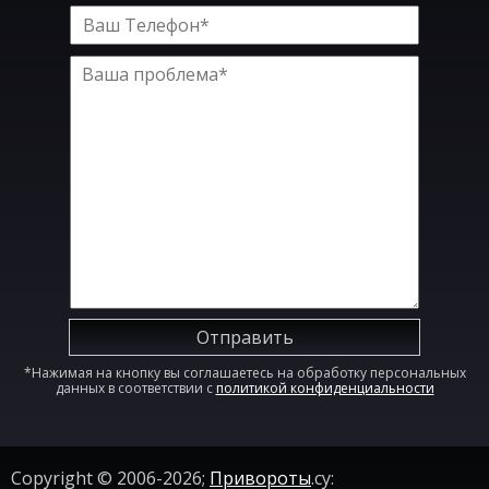
Отправить
*Нажимая на кнопку вы соглашаетесь на обработку персональных
данных в соответствии с
политикой конфиденциальности
Copyright © 2006-2026;
Привороты
.су: