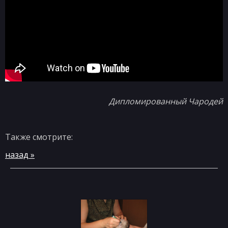
Дипломированный Чародей
Также смотрите:
назад »