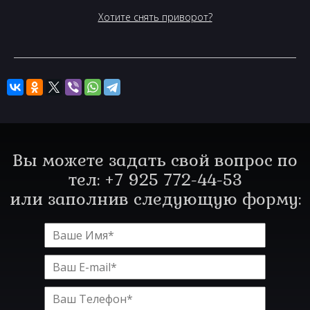
Хотите снять приворот?
Вы можете задать свой вопрос по
тел: +7 925 772-44-53
или заполнив следующую форму: