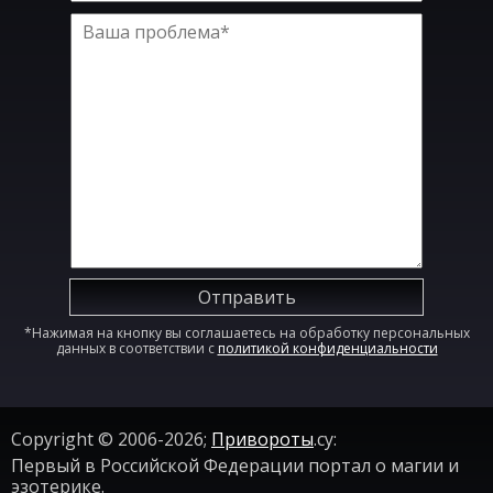
Отправить
*Нажимая на кнопку вы соглашаетесь на обработку персональных
данных в соответствии с
политикой конфиденциальности
Copyright © 2006-2026;
Привороты
.су:
Первый в Российской Федерации портал о магии и
эзотерике.