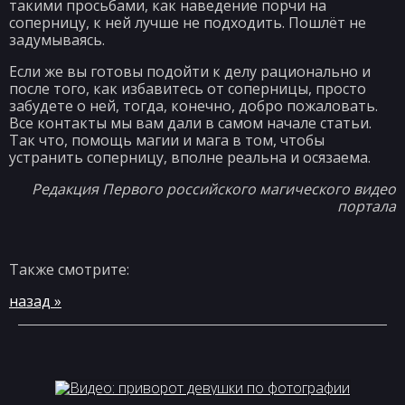
такими просьбами, как наведение порчи на
соперницу, к ней лучше не подходить. Пошлёт не
задумываясь.
Если же вы готовы подойти к делу рационально и
после того, как избавитесь от соперницы, просто
забудете о ней, тогда, конечно, добро пожаловать.
Все контакты мы вам дали в самом начале статьи.
Так что, помощь магии и мага в том, чтобы
устранить соперницу, вполне реальна и осязаема.
Редакция Первого российского магического видео
портала
Также смотрите:
назад »