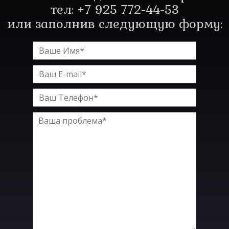
тел: +7 925 772-44-53
или заполнив следующую форму: