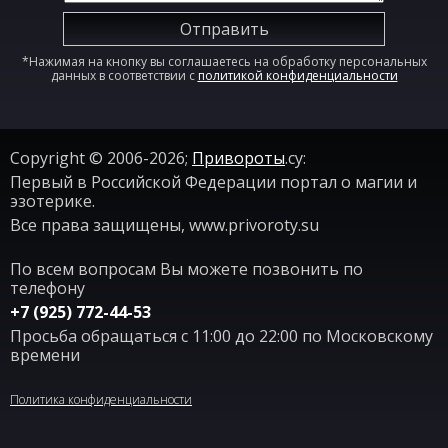
Отправить
*Нажимая на кнопку вы соглашаетесь на обработку персональных
данных в соответствии с
политикой конфиденциальности
Copyright © 2006-2026;
Привороты
.су:
Первый в Российской Федерации портал о магии и
эзотерике.
Все права защищены, www.privoroty.su
По всем вопросам Вы можете позвонить по
телефону
+7 (925) 772-44-53
Просьба обращаться с 11:00 до 22:00 по Московскому
времени
Политика конфиденциальности