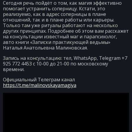
Сегодня речь пойдёт о том, как магия эффективно
помогает устранить соперницу. Кстати, это
реализуемо, как в адрес соперницы в плане
отношений, так и в плане работы или карьеры.
Только там уже ритуалы работают на несколько
других принципах. Подробнее об этом вам расскажет
на консультации известный маг и парапсихолог,
авто книги «Записки практикующей ведьмы»
Наталья Анатольевна Малиновская.
Запись на консультацию: тел, WhatsApp, Telegram +7
925 772 4453 с 10-00 до 21-00 по московскому
времени.
Официальный Телеграм канал
https://t.me/malinovskayamagiya