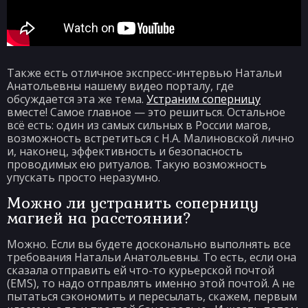
Также есть отличное экспресс-интервью Натальи
Анатольевны нашему видео порталу, где
обсуждается эта же тема.
Устраним соперницу
вместе! Самое главное — это решиться. Остальное
всё есть: один из самых сильных в России магов,
возможность встретиться с Н.А. Малиновской лично
и, наконец, эффективность и безопасность
проводимых ею ритуалов. Такую возможность
упускать просто неразумно.
Можно ли устранить соперницу
магией на расстоянии?
Можно. Если вы будете досконально выполнять все
требования Натальи Анатольевны. То есть, если она
сказала отправить ей что-то курьерской почтой
(EMS), то надо отправлять именно этой почтой. А не
пытаться сэкономить и пересылать, скажем, первым