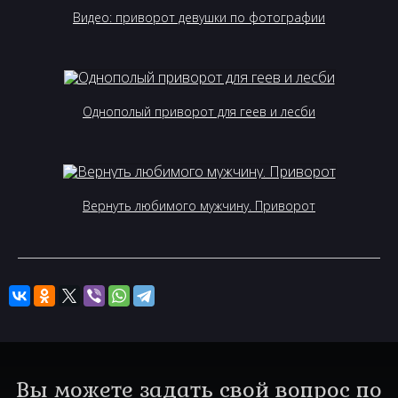
Видео: приворот девушки по фотографии
Однополый приворот для геев и лесби
Вернуть любимого мужчину. Приворот
Вы можете задать свой вопрос по