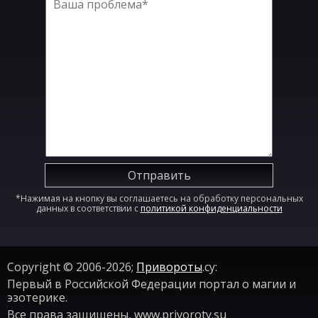
Отправить
*Нажимая на кнопку вы соглашаетесь на обработку персональных
данных в соответствии с
политикой конфиденциальности
Copyright © 2006-2026;
Привороты
.су:
Первый в Российской Федерации портал о магии и
эзотерике.
Все права защищены, www.privoroty.su