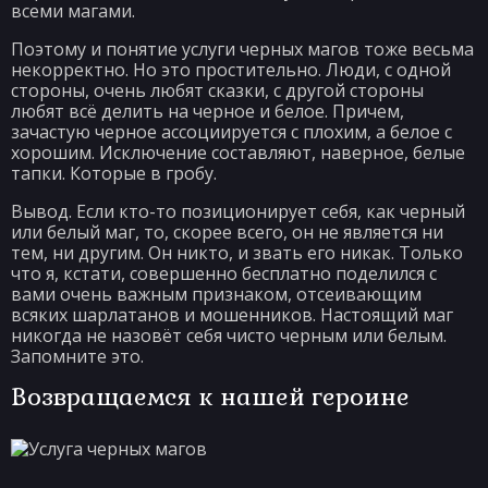
всеми магами.
Поэтому и понятие услуги черных магов тоже весьма
некорректно. Но это простительно. Люди, с одной
стороны, очень любят сказки, с другой стороны
любят всё делить на черное и белое. Причем,
зачастую черное ассоциируется с плохим, а белое с
хорошим. Исключение составляют, наверное, белые
тапки. Которые в гробу.
Вывод. Если кто-то позиционирует себя, как черный
или белый маг, то, скорее всего, он не является ни
тем, ни другим. Он никто, и звать его никак. Только
что я, кстати, совершенно бесплатно поделился с
вами очень важным признаком, отсеивающим
всяких шарлатанов и мошенников. Настоящий маг
никогда не назовёт себя чисто черным или белым.
Запомните это.
Возвращаемся к нашей героине