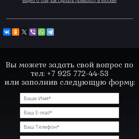
Видео о том, как сделать приворот в Москве
Вы можете задать свой вопрос по
тел: +7 925 772-44-53
или заполнив следующую форму: