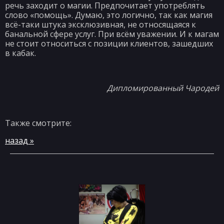
речь заходит о магии. Предпочитает употреблять
слово «помощь». Думаю, это логично, так как магия
всё-таки штука эксклюзивная, не относящаяся к
банальной сфере услуг. При всём уважении. И к магам
не стоит относиться с позиции клиентов, зашедших
в кабак.
Дипломированный Чародей
Также смотрите:
назад »