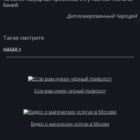
баней.
Дипломированный Чародей
Также смотрите:
назад »
Если вам нужен черный приворот
Видео о магических услугах в Москве