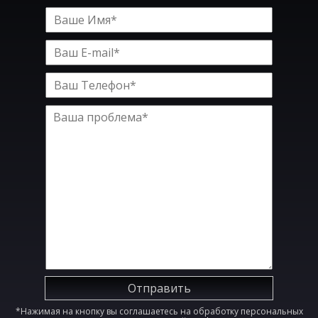
Отправить
*Нажимая на кнопку вы соглашаетесь на обработку персональных