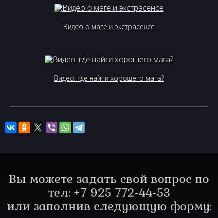
Видео о маге и экстрасенсе
Видео: где найти хорошего мага?
Вы можете задать свой вопрос по
тел: +7 925 772-44-53
или заполнив следующую форму: