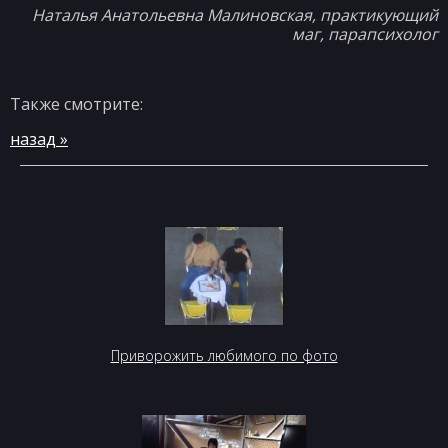
Наталья Анатольевна Малиновская, практикующий
маг, парапсихолог
Также смотрите:
назад »
Приворожить любимого по фото