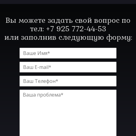
Вы можете задать свой вопрос по
тел: +7 925 772-44-53
или заполнив следующую форму: