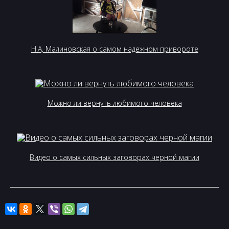
Н.А, Малиновская о самом надежном привороте
Можно ли вернуть любимого человека
Видео о самых сильных заговорах черной магии