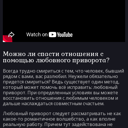
Можно ли спасти отношения с
помощью любовного приворота?
Всегда трудно смириться с тем, что человек, бывший
рядом с вами, вас разлюбил. Неужели обязательно
придется смириться? Ведь существует один метод,
который может помочь всё исправить: любовный
приворот. При определенных условиях вы можете
восстановить отношения с любимым человеком и
дальше наслаждаться совместным счастьем.
Любовный приворот следует рассматривать не как
какое-то романтичное волшебство, а как вполне
реальную работу. Причем тут задействована не