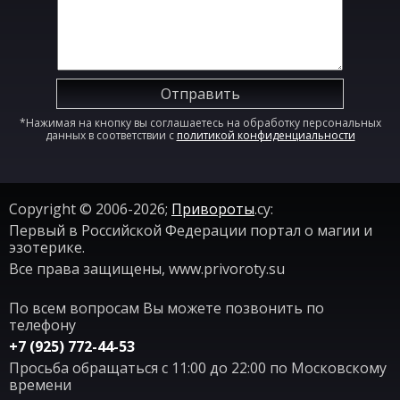
Отправить
*Нажимая на кнопку вы соглашаетесь на обработку персональных
данных в соответствии с
политикой конфиденциальности
Copyright © 2006-2026;
Привороты
.су:
Первый в Российской Федерации портал о магии и
эзотерике.
Все права защищены, www.privoroty.su
По всем вопросам Вы можете позвонить по
телефону
+7 (925) 772-44-53
Просьба обращаться с 11:00 до 22:00 по Московскому
времени