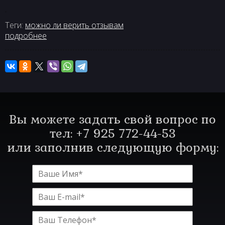
Теги:
можно ли верить отзывам
подробнее
Вы можете задать свой вопрос по
тел: +7 925 772-44-53
или заполнив следующую форму: