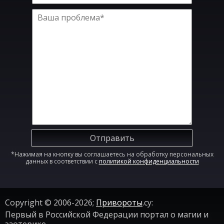
Отправить
*Нажимая на кнопку вы соглашаетесь на обработку персональных
данных в соответствии с
политикой конфиденциальности
Copyright © 2006-2026;
Привороты
.су:
Первый в Российской Федерации портал о магии и